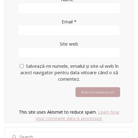
Email
*
Site web
Salvează-mi numele, emailul și site-ul web în
acest navigator pentru data viitoare când o să
comentez.
This site uses Akismet to reduce spam.
Learn how
your comment data is processed.
Search