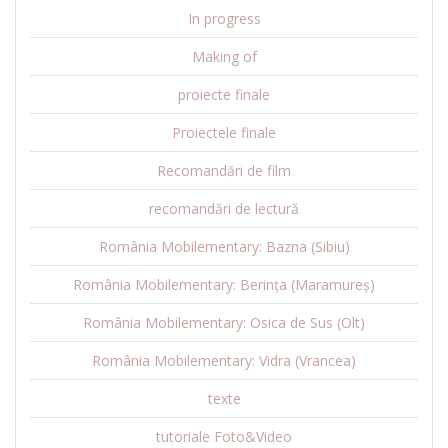
In progress
Making of
proiecte finale
Proiectele finale
Recomandări de film
recomandări de lectură
România Mobilementary: Bazna (Sibiu)
România Mobilementary: Berința (Maramureș)
România Mobilementary: Osica de Sus (Olt)
România Mobilementary: Vidra (Vrancea)
texte
tutoriale Foto&Video