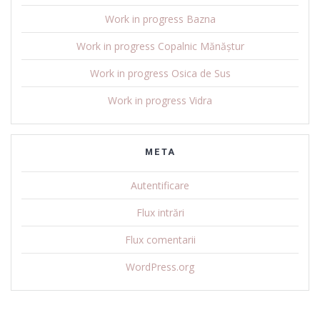
Work in progress Bazna
Work in progress Copalnic Mănăștur
Work in progress Osica de Sus
Work in progress Vidra
META
Autentificare
Flux intrări
Flux comentarii
WordPress.org