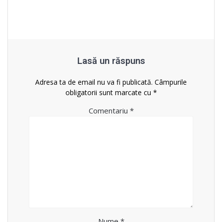
Lasă un răspuns
Adresa ta de email nu va fi publicată.
Câmpurile
obligatorii sunt marcate cu
*
Comentariu
*
Nume
*