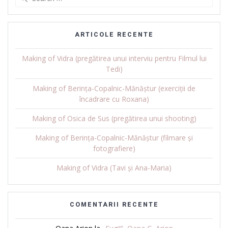
for:
ARTICOLE RECENTE
Making of Vidra (pregătirea unui interviu pentru Filmul lui
Tedi)
Making of Berința-Copalnic-Mănăștur (exerciții de
încadrare cu Roxana)
Making of Osica de Sus (pregătirea unui shooting)
Making of Berința-Copalnic-Mănăștur (filmare și
fotografiere)
Making of Vidra (Tavi și Ana-Maria)
COMENTARII RECENTE