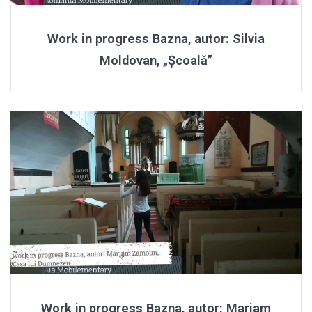
Work in progress Bazna, autor: Silvia
Moldovan, „Școală”
Work in progress Bazna, autor: Mariam