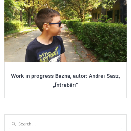
Work in progress Bazna, autor: Andrei Sasz,
„Întrebări”
Search
for: