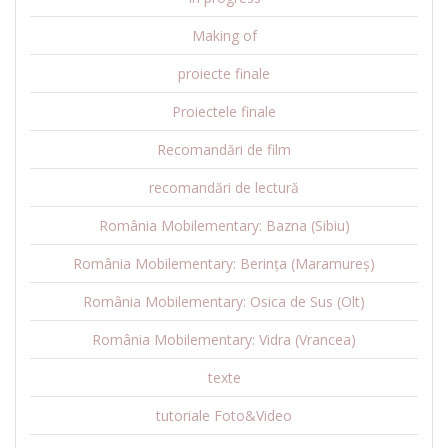
Making of
proiecte finale
Proiectele finale
Recomandări de film
recomandări de lectură
România Mobilementary: Bazna (Sibiu)
România Mobilementary: Berința (Maramureș)
România Mobilementary: Osica de Sus (Olt)
România Mobilementary: Vidra (Vrancea)
texte
tutoriale Foto&Video