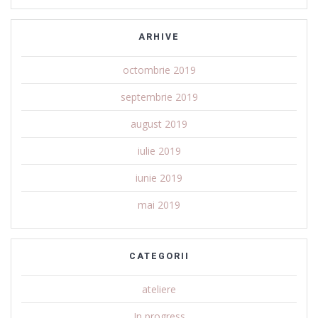
ARHIVE
octombrie 2019
septembrie 2019
august 2019
iulie 2019
iunie 2019
mai 2019
CATEGORII
ateliere
In progress