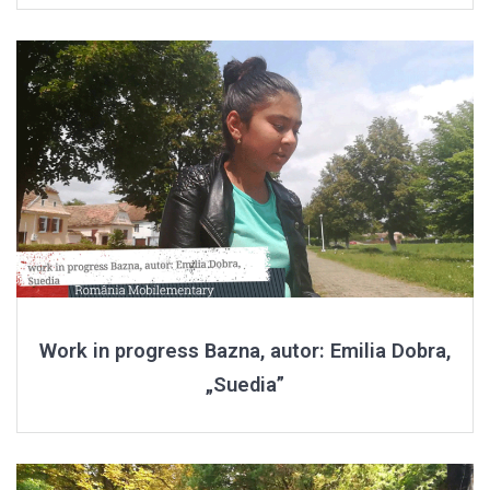
Work in progress Bazna, autor: Emilia Dobra,
„Suedia”