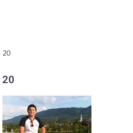
20
20