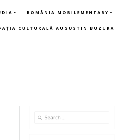
EDIA
ROMÂNIA MOBILEMENTARY
DAȚIA CULTURALĂ AUGUSTIN BUZURA
Search
for: