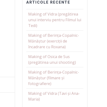
ARTICOLE RECENTE
Making of Vidra (pregătirea
unui interviu pentru Filmul lui
Tedi)
Making of Berința-Copalnic-
Mănăștur (exerciții de
încadrare cu Roxana)
Making of Osica de Sus
(pregătirea unui shooting)
Making of Berința-Copalnic-
Mănăștur (filmare și
fotografiere)
Making of Vidra (Tavi și Ana-
Maria)