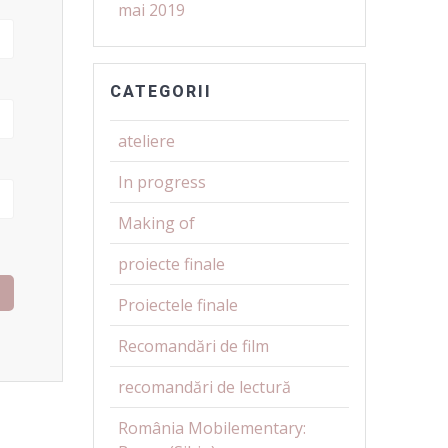
mai 2019
CATEGORII
ateliere
In progress
Making of
proiecte finale
Proiectele finale
Recomandări de film
recomandări de lectură
România Mobilementary: