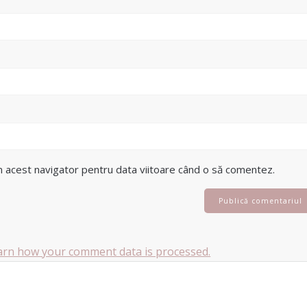
în acest navigator pentru data viitoare când o să comentez.
arn how your comment data is processed.