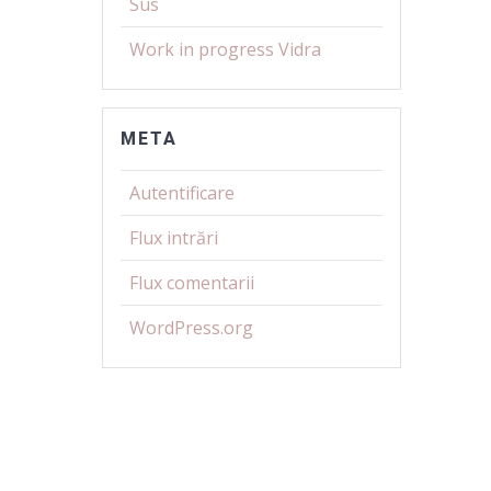
Sus
Work in progress Vidra
META
Autentificare
Flux intrări
Flux comentarii
WordPress.org