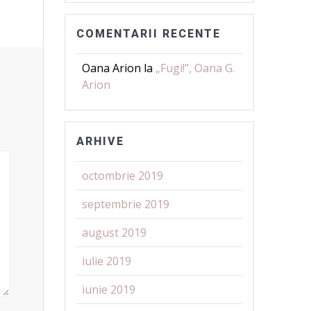
COMENTARII RECENTE
Oana Arion
la
„Fugi!”, Oana G.
Arion
ARHIVE
octombrie 2019
septembrie 2019
august 2019
iulie 2019
iunie 2019