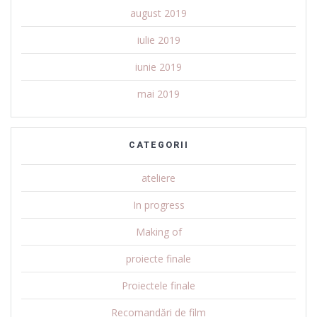
august 2019
iulie 2019
iunie 2019
mai 2019
CATEGORII
ateliere
In progress
Making of
proiecte finale
Proiectele finale
Recomandări de film