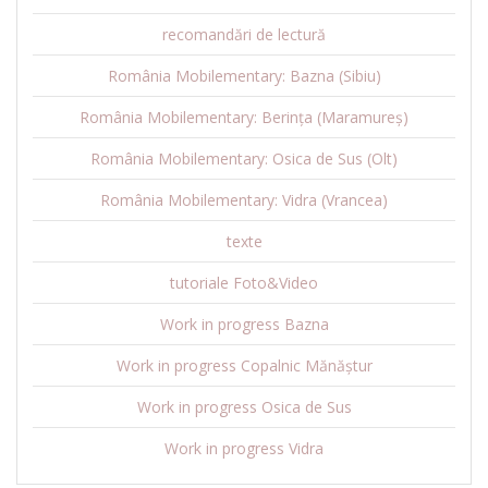
recomandări de lectură
România Mobilementary: Bazna (Sibiu)
România Mobilementary: Berința (Maramureș)
România Mobilementary: Osica de Sus (Olt)
România Mobilementary: Vidra (Vrancea)
texte
tutoriale Foto&Video
Work in progress Bazna
Work in progress Copalnic Mănăștur
Work in progress Osica de Sus
Work in progress Vidra