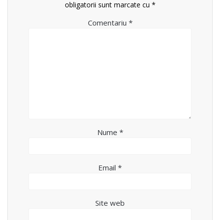
obligatorii sunt marcate cu
*
Comentariu
*
Nume
*
Email
*
Site web