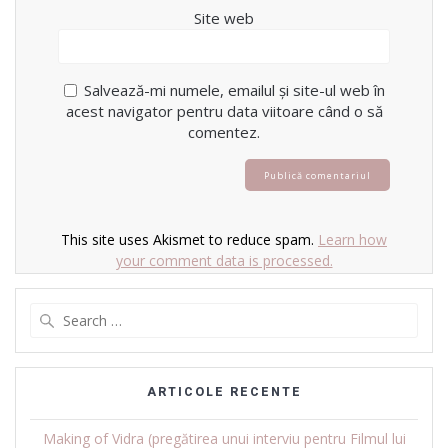
Site web
Salvează-mi numele, emailul și site-ul web în
acest navigator pentru data viitoare când o să
comentez.
This site uses Akismet to reduce spam.
Learn how
your comment data is processed.
Search
for:
ARTICOLE RECENTE
Making of Vidra (pregătirea unui interviu pentru Filmul lui