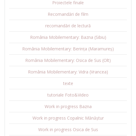
Proiectele finale
Recomandări de film
recomandări de lectură
România Mobilementary: Bazna (Sibiu)
România Mobilementary: Berința (Maramureș)
România Mobilementary: Osica de Sus (Olt)
România Mobilementary: Vidra (Vrancea)
texte
tutoriale Foto&Video
Work in progress Bazna
Work in progress Copalnic Mănăștur
Work in progress Osica de Sus