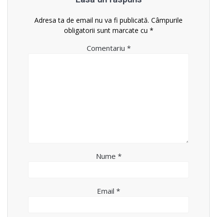
Adresa ta de email nu va fi publicată.
Câmpurile
obligatorii sunt marcate cu
*
Comentariu
*
Nume
*
Email
*