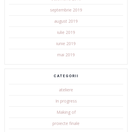
septembrie 2019
august 2019
iulie 2019
iunie 2019
mai 2019
CATEGORII
ateliere
In progress
Making of
proiecte finale