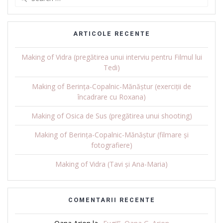
for:
ARTICOLE RECENTE
Making of Vidra (pregătirea unui interviu pentru Filmul lui
Tedi)
Making of Berința-Copalnic-Mănăștur (exerciții de
încadrare cu Roxana)
Making of Osica de Sus (pregătirea unui shooting)
Making of Berința-Copalnic-Mănăștur (filmare și
fotografiere)
Making of Vidra (Tavi și Ana-Maria)
COMENTARII RECENTE