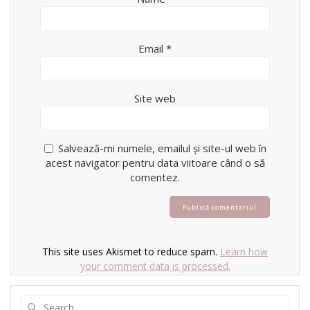
Email
*
Site web
Salvează-mi numele, emailul și site-ul web în
acest navigator pentru data viitoare când o să
comentez.
This site uses Akismet to reduce spam.
Learn how
your comment data is processed.
Search