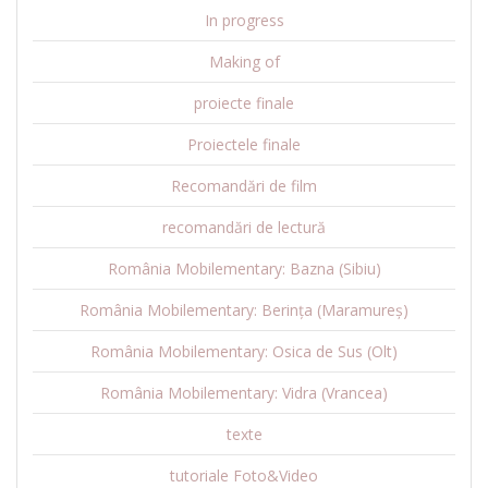
In progress
Making of
proiecte finale
Proiectele finale
Recomandări de film
recomandări de lectură
România Mobilementary: Bazna (Sibiu)
România Mobilementary: Berința (Maramureș)
România Mobilementary: Osica de Sus (Olt)
România Mobilementary: Vidra (Vrancea)
texte
tutoriale Foto&Video