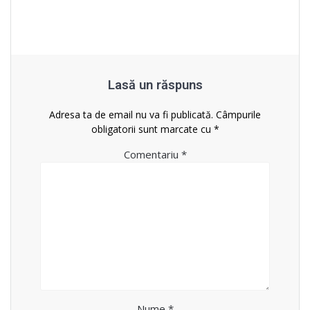
Lasă un răspuns
Adresa ta de email nu va fi publicată.
Câmpurile
obligatorii sunt marcate cu
*
Comentariu
*
Nume
*