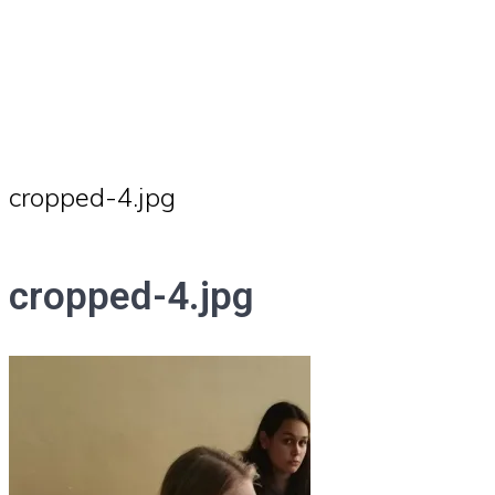
cropped-4.jpg
cropped-4.jpg