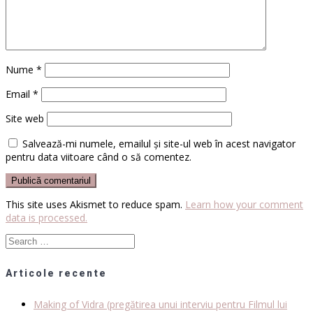
Nume
*
Email
*
Site web
Salvează-mi numele, emailul și site-ul web în acest navigator
pentru data viitoare când o să comentez.
This site uses Akismet to reduce spam.
Learn how your comment
data is processed.
Search
for:
Articole recente
Making of Vidra (pregătirea unui interviu pentru Filmul lui