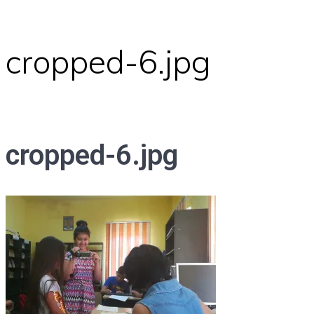
cropped-6.jpg
cropped-6.jpg