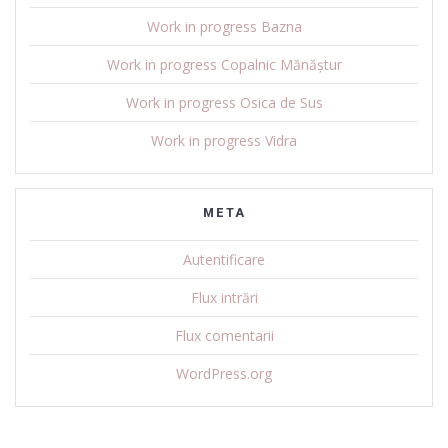
Work in progress Bazna
Work in progress Copalnic Mănăștur
Work in progress Osica de Sus
Work in progress Vidra
META
Autentificare
Flux intrări
Flux comentarii
WordPress.org