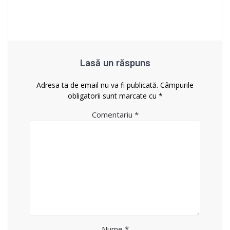
Lasă un răspuns
Adresa ta de email nu va fi publicată.
Câmpurile
obligatorii sunt marcate cu
*
Comentariu
*
Nume
*