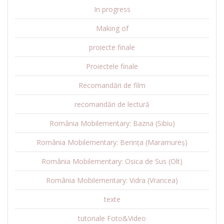
In progress
Making of
proiecte finale
Proiectele finale
Recomandări de film
recomandări de lectură
România Mobilementary: Bazna (Sibiu)
România Mobilementary: Berința (Maramureș)
România Mobilementary: Osica de Sus (Olt)
România Mobilementary: Vidra (Vrancea)
texte
tutoriale Foto&Video