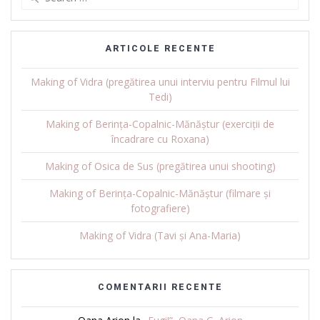
for:
ARTICOLE RECENTE
Making of Vidra (pregătirea unui interviu pentru Filmul lui
Tedi)
Making of Berința-Copalnic-Mănăștur (exerciții de
încadrare cu Roxana)
Making of Osica de Sus (pregătirea unui shooting)
Making of Berința-Copalnic-Mănăștur (filmare și
fotografiere)
Making of Vidra (Tavi și Ana-Maria)
COMENTARII RECENTE