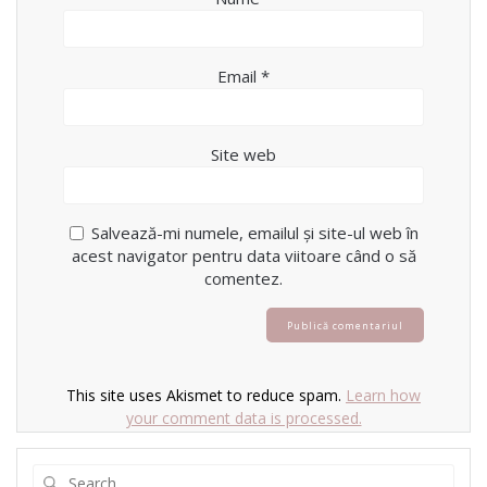
Email
*
Site web
Salvează-mi numele, emailul și site-ul web în
acest navigator pentru data viitoare când o să
comentez.
This site uses Akismet to reduce spam.
Learn how
your comment data is processed.
Search