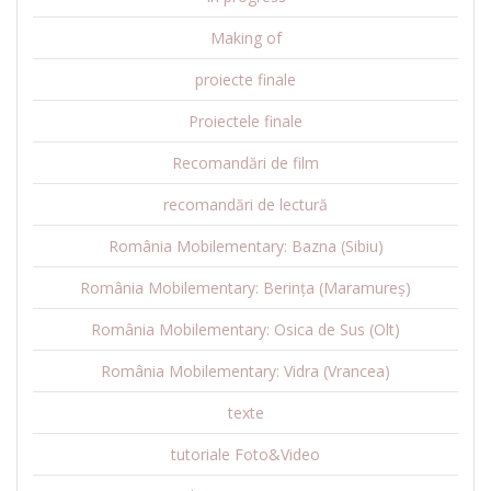
Making of
proiecte finale
Proiectele finale
Recomandări de film
recomandări de lectură
România Mobilementary: Bazna (Sibiu)
România Mobilementary: Berința (Maramureș)
România Mobilementary: Osica de Sus (Olt)
România Mobilementary: Vidra (Vrancea)
texte
tutoriale Foto&Video