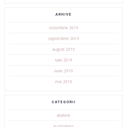
ARHIVE
octombrie 2019
septembrie 2019
august 2019
iulie 2019
iunie 2019
mai 2019
CATEGORII
ateliere
In progress