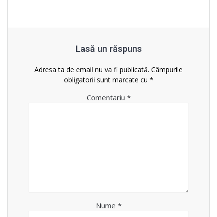
Lasă un răspuns
Adresa ta de email nu va fi publicată.
Câmpurile
obligatorii sunt marcate cu
*
Comentariu
*
Nume
*