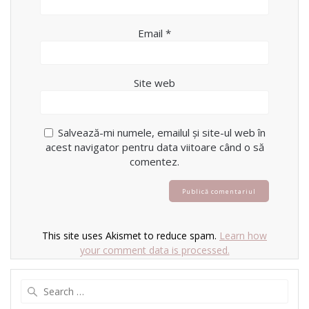
Email
*
Site web
Salvează-mi numele, emailul și site-ul web în
acest navigator pentru data viitoare când o să
comentez.
This site uses Akismet to reduce spam.
Learn how
your comment data is processed.
Search
for: