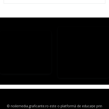
© noilemedia.graficante.ro este o platformă de educație prin