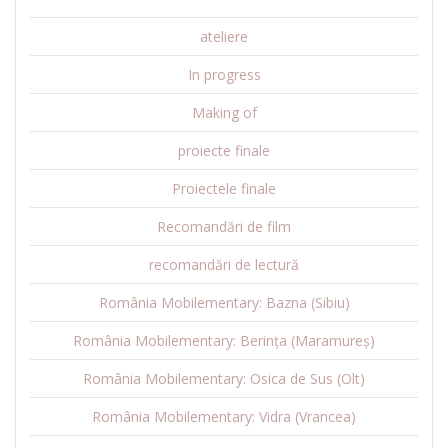
ateliere
In progress
Making of
proiecte finale
Proiectele finale
Recomandări de film
recomandări de lectură
România Mobilementary: Bazna (Sibiu)
România Mobilementary: Berința (Maramureș)
România Mobilementary: Osica de Sus (Olt)
România Mobilementary: Vidra (Vrancea)