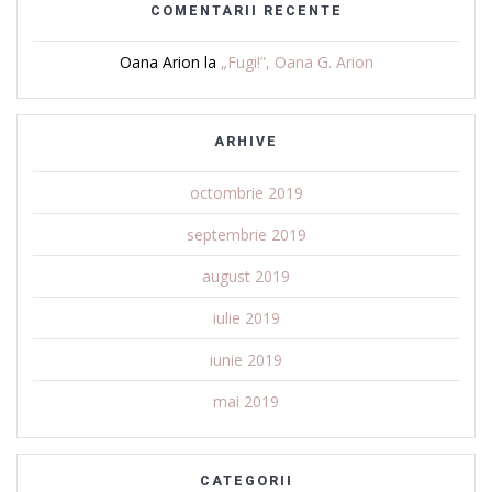
COMENTARII RECENTE
Oana Arion
la
„Fugi!”, Oana G. Arion
ARHIVE
octombrie 2019
septembrie 2019
august 2019
iulie 2019
iunie 2019
mai 2019
CATEGORII