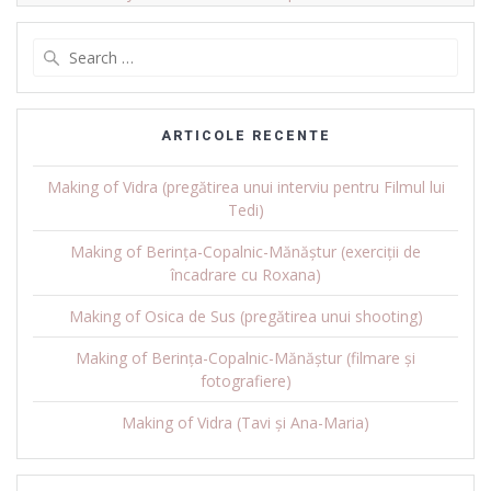
Search
for:
ARTICOLE RECENTE
Making of Vidra (pregătirea unui interviu pentru Filmul lui
Tedi)
Making of Berința-Copalnic-Mănăștur (exerciții de
încadrare cu Roxana)
Making of Osica de Sus (pregătirea unui shooting)
Making of Berința-Copalnic-Mănăștur (filmare și
fotografiere)
Making of Vidra (Tavi și Ana-Maria)