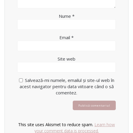
Nume
*
Email
*
Site web
Salvează-mi numele, emailul și site-ul web în
acest navigator pentru data viitoare când o să
comentez.
This site uses Akismet to reduce spam.
Learn how
your comment data is processed.