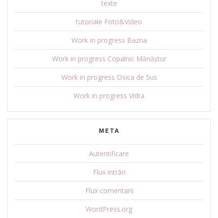
texte
tutoriale Foto&Video
Work in progress Bazna
Work in progress Copalnic Mănăștur
Work in progress Osica de Sus
Work in progress Vidra
META
Autentificare
Flux intrări
Flux comentarii
WordPress.org