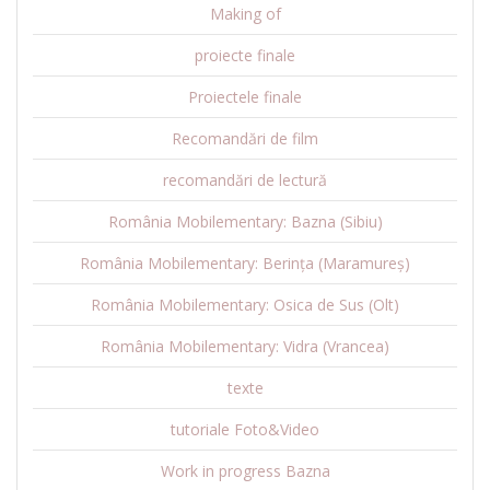
Making of
proiecte finale
Proiectele finale
Recomandări de film
recomandări de lectură
România Mobilementary: Bazna (Sibiu)
România Mobilementary: Berința (Maramureș)
România Mobilementary: Osica de Sus (Olt)
România Mobilementary: Vidra (Vrancea)
texte
tutoriale Foto&Video
Work in progress Bazna