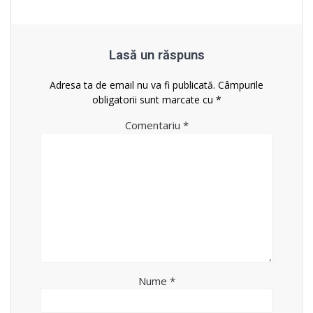
Lasă un răspuns
Adresa ta de email nu va fi publicată.
Câmpurile
obligatorii sunt marcate cu
*
Comentariu
*
Nume
*