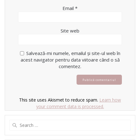
Email
*
Site web
Salvează-mi numele, emailul și site-ul web în
acest navigator pentru data viitoare când o să
comentez.
This site uses Akismet to reduce spam.
Learn how
your comment data is processed.
Search
for: