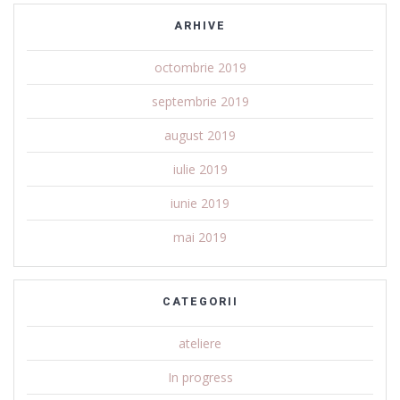
ARHIVE
octombrie 2019
septembrie 2019
august 2019
iulie 2019
iunie 2019
mai 2019
CATEGORII
ateliere
In progress