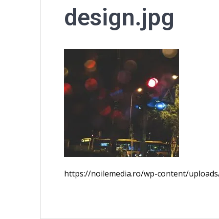
design.jpg
https://noilemedia.ro/wp-content/uploads