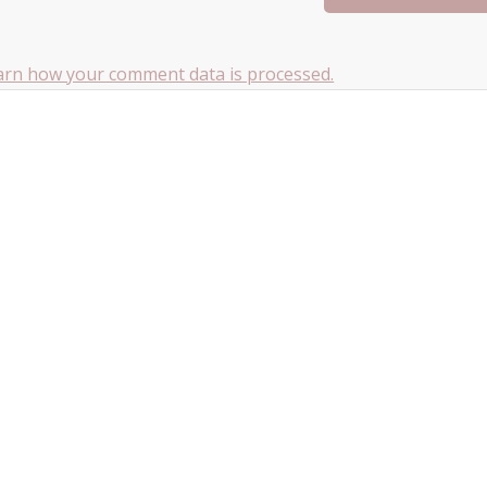
arn how your comment data is processed.