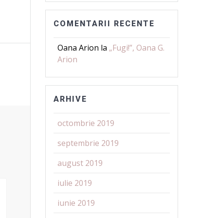
COMENTARII RECENTE
Oana Arion
la
„Fugi!”, Oana G.
Arion
ARHIVE
octombrie 2019
septembrie 2019
august 2019
iulie 2019
iunie 2019