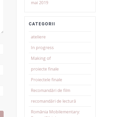
mai 2019
CATEGORII
ateliere
In progress
Making of
proiecte finale
Proiectele finale
Recomandări de film
recomandări de lectură
România Mobilementary: