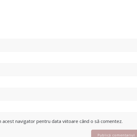
în acest navigator pentru data viitoare când o să comentez.