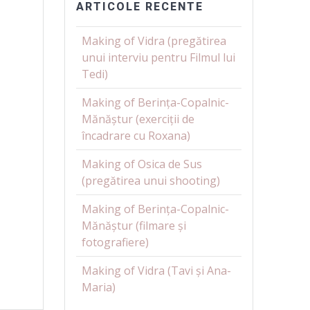
ARTICOLE RECENTE
Making of Vidra (pregătirea
unui interviu pentru Filmul lui
Tedi)
Making of Berința-Copalnic-
Mănăștur (exerciții de
încadrare cu Roxana)
Making of Osica de Sus
(pregătirea unui shooting)
Making of Berința-Copalnic-
Mănăștur (filmare și
fotografiere)
Making of Vidra (Tavi și Ana-
Maria)