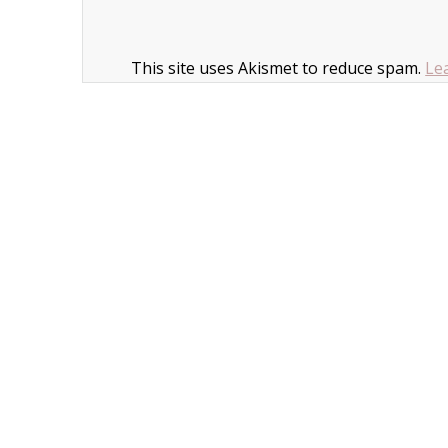
This site uses Akismet to reduce spam.
Le