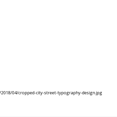
/2018/04/cropped-city-street-typography-design.jpg