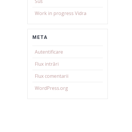
Sus
Work in progress Vidra
META
Autentificare
Flux intrări
Flux comentarii
WordPress.org