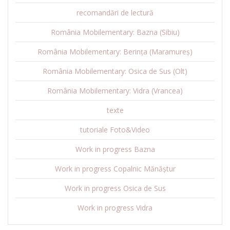
recomandări de lectură
România Mobilementary: Bazna (Sibiu)
România Mobilementary: Berința (Maramureș)
România Mobilementary: Osica de Sus (Olt)
România Mobilementary: Vidra (Vrancea)
texte
tutoriale Foto&Video
Work in progress Bazna
Work in progress Copalnic Mănăștur
Work in progress Osica de Sus
Work in progress Vidra