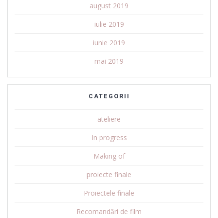
august 2019
iulie 2019
iunie 2019
mai 2019
CATEGORII
ateliere
In progress
Making of
proiecte finale
Proiectele finale
Recomandări de film