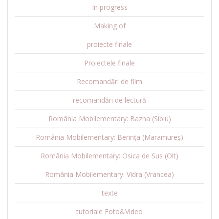
In progress
Making of
proiecte finale
Proiectele finale
Recomandări de film
recomandări de lectură
România Mobilementary: Bazna (Sibiu)
România Mobilementary: Berința (Maramureș)
România Mobilementary: Osica de Sus (Olt)
România Mobilementary: Vidra (Vrancea)
texte
tutoriale Foto&Video