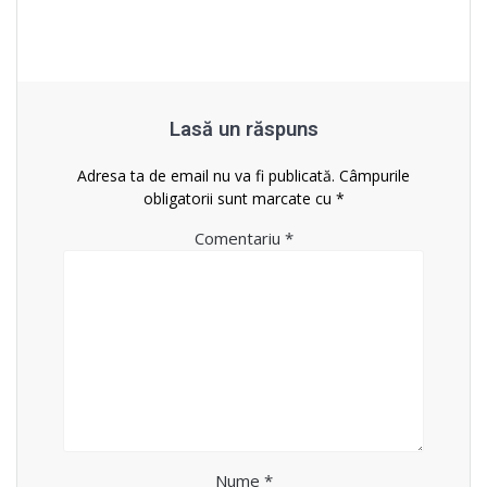
Lasă un răspuns
Adresa ta de email nu va fi publicată.
Câmpurile
obligatorii sunt marcate cu
*
Comentariu
*
Nume
*