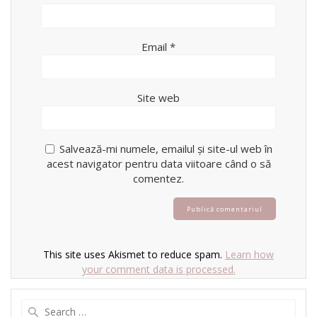
Email
*
Site web
Salvează-mi numele, emailul și site-ul web în
acest navigator pentru data viitoare când o să
comentez.
This site uses Akismet to reduce spam.
Learn how
your comment data is processed.
Search