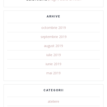
ARHIVE
octombrie 2019
septembrie 2019
august 2019
iulie 2019
iunie 2019
mai 2019
CATEGORII
ateliere