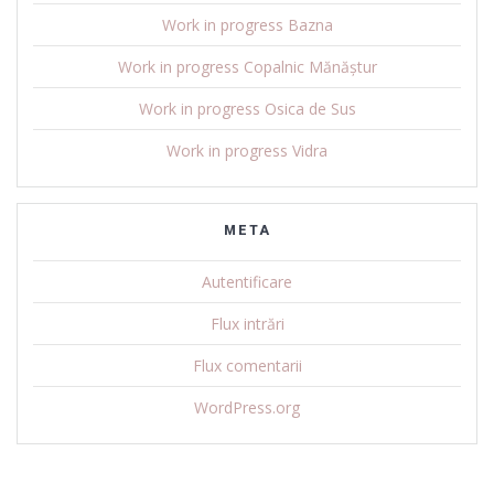
Work in progress Bazna
Work in progress Copalnic Mănăștur
Work in progress Osica de Sus
Work in progress Vidra
META
Autentificare
Flux intrări
Flux comentarii
WordPress.org