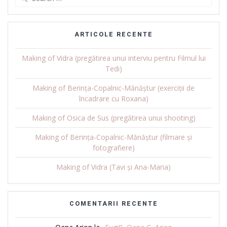
for:
ARTICOLE RECENTE
Making of Vidra (pregătirea unui interviu pentru Filmul lui
Tedi)
Making of Berința-Copalnic-Mănăștur (exerciții de
încadrare cu Roxana)
Making of Osica de Sus (pregătirea unui shooting)
Making of Berința-Copalnic-Mănăștur (filmare și
fotografiere)
Making of Vidra (Tavi și Ana-Maria)
COMENTARII RECENTE