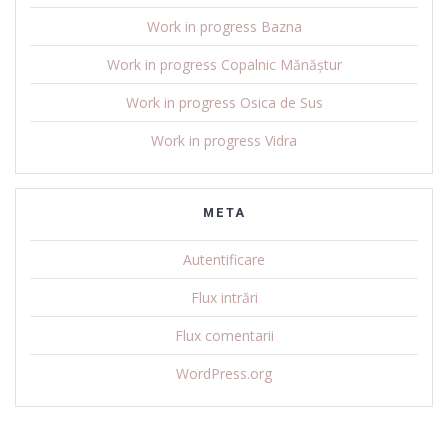
Work in progress Bazna
Work in progress Copalnic Mănăștur
Work in progress Osica de Sus
Work in progress Vidra
META
Autentificare
Flux intrări
Flux comentarii
WordPress.org