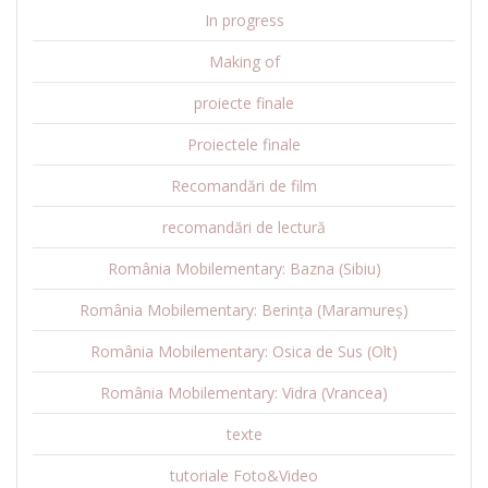
In progress
Making of
proiecte finale
Proiectele finale
Recomandări de film
recomandări de lectură
România Mobilementary: Bazna (Sibiu)
România Mobilementary: Berința (Maramureș)
România Mobilementary: Osica de Sus (Olt)
România Mobilementary: Vidra (Vrancea)
texte
tutoriale Foto&Video