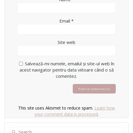
Email
*
Site web
Salvează-mi numele, emailul și site-ul web în
acest navigator pentru data viitoare când o să
comentez.
This site uses Akismet to reduce spam.
Learn how
your comment data is processed.
Search