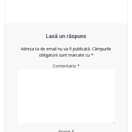
Lasă un răspuns
Adresa ta de email nu va fi publicată.
Câmpurile
obligatorii sunt marcate cu
*
Comentariu
*
Nume
*