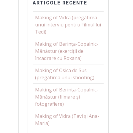
ARTICOLE RECENTE
Making of Vidra (pregătirea
unui interviu pentru Filmul lui
Tedi)
Making of Berința-Copalnic-
Mănăștur (exerciții de
încadrare cu Roxana)
Making of Osica de Sus
(pregătirea unui shooting)
Making of Berința-Copalnic-
Mănăștur (filmare și
fotografiere)
Making of Vidra (Tavi și Ana-
Maria)