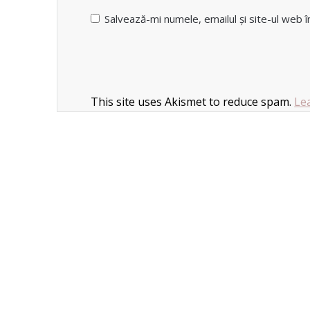
Salvează-mi numele, emailul și site-ul web 
This site uses Akismet to reduce spam.
Le