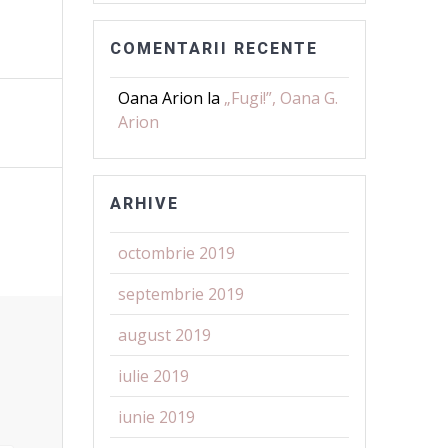
COMENTARII RECENTE
Oana Arion
la
„Fugi!”, Oana G.
Arion
ARHIVE
octombrie 2019
septembrie 2019
august 2019
iulie 2019
iunie 2019