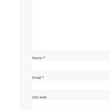
Nume
*
Email
*
Site web