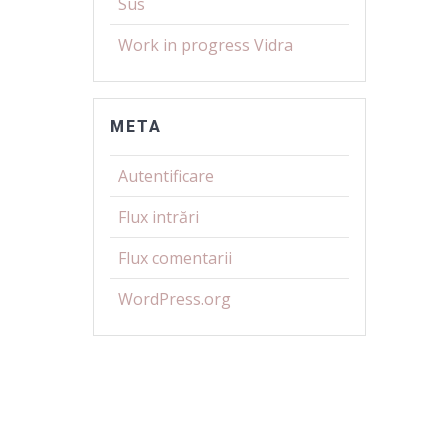
Sus
Work in progress Vidra
META
Autentificare
Flux intrări
Flux comentarii
WordPress.org