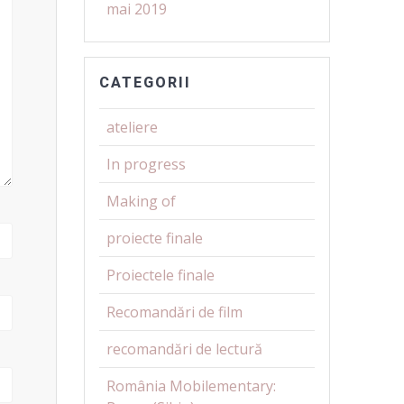
mai 2019
CATEGORII
ateliere
In progress
Making of
proiecte finale
Proiectele finale
Recomandări de film
recomandări de lectură
România Mobilementary: