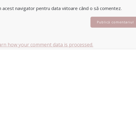
în acest navigator pentru data viitoare când o să comentez.
arn how your comment data is processed.