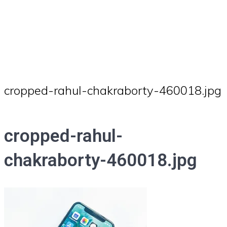
cropped-rahul-chakraborty-460018.jpg
cropped-rahul-
chakraborty-460018.jpg