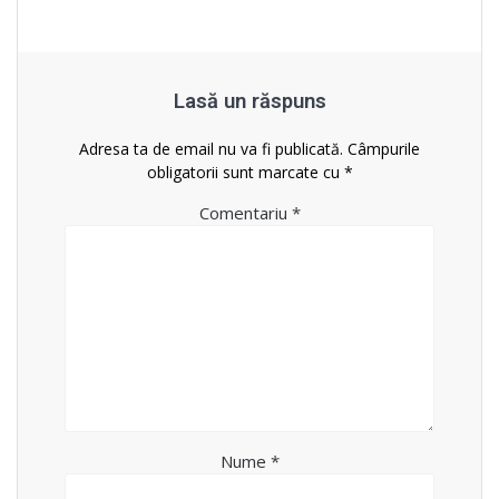
Lasă un răspuns
Adresa ta de email nu va fi publicată.
Câmpurile
obligatorii sunt marcate cu
*
Comentariu
*
Nume
*