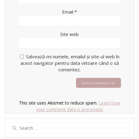
Email
*
Site web
Salvează-mi numele, emailul și site-ul web în
acest navigator pentru data viitoare când o să
comentez.
This site uses Akismet to reduce spam.
Learn how
your comment data is processed.
Search
for: