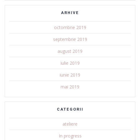
ARHIVE
octombrie 2019
septembrie 2019
august 2019
iulie 2019
iunie 2019
mai 2019
CATEGORII
ateliere
In progress