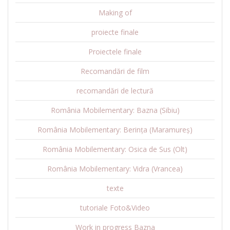
Making of
proiecte finale
Proiectele finale
Recomandări de film
recomandări de lectură
România Mobilementary: Bazna (Sibiu)
România Mobilementary: Berința (Maramureș)
România Mobilementary: Osica de Sus (Olt)
România Mobilementary: Vidra (Vrancea)
texte
tutoriale Foto&Video
Work in progress Bazna