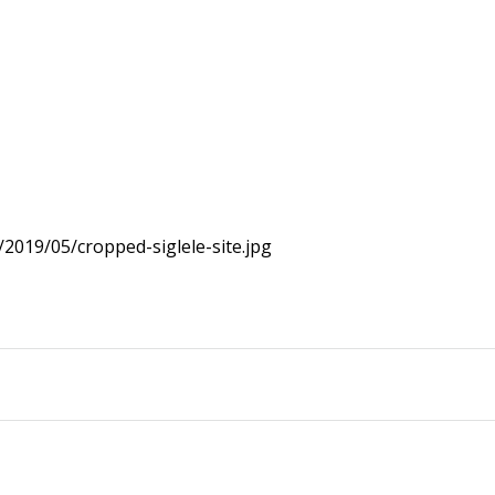
2019/05/cropped-siglele-site.jpg