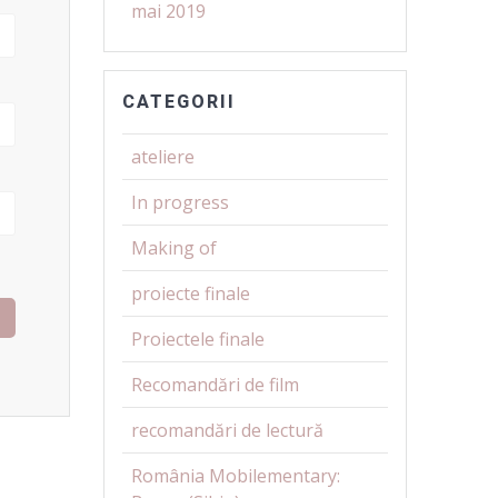
mai 2019
CATEGORII
ateliere
In progress
Making of
proiecte finale
Proiectele finale
Recomandări de film
recomandări de lectură
România Mobilementary: