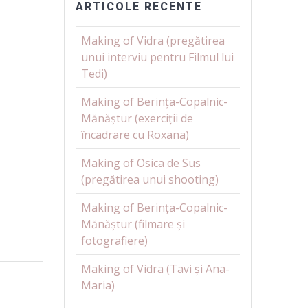
ARTICOLE RECENTE
Making of Vidra (pregătirea
unui interviu pentru Filmul lui
Tedi)
Making of Berința-Copalnic-
Mănăștur (exerciții de
încadrare cu Roxana)
Making of Osica de Sus
(pregătirea unui shooting)
Making of Berința-Copalnic-
Mănăștur (filmare și
fotografiere)
Making of Vidra (Tavi și Ana-
Maria)