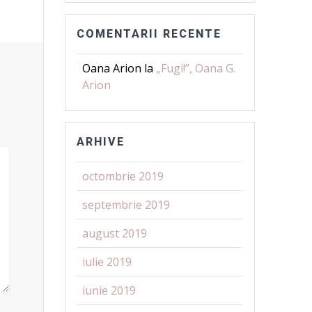
COMENTARII RECENTE
Oana Arion
la
„Fugi!”, Oana G.
Arion
ARHIVE
octombrie 2019
septembrie 2019
august 2019
iulie 2019
iunie 2019