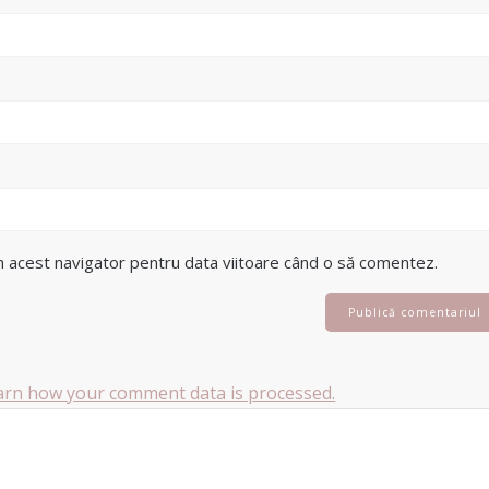
în acest navigator pentru data viitoare când o să comentez.
arn how your comment data is processed.