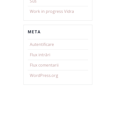
Sus
Work in progress Vidra
META
Autentificare
Flux intrări
Flux comentarii
WordPress.org