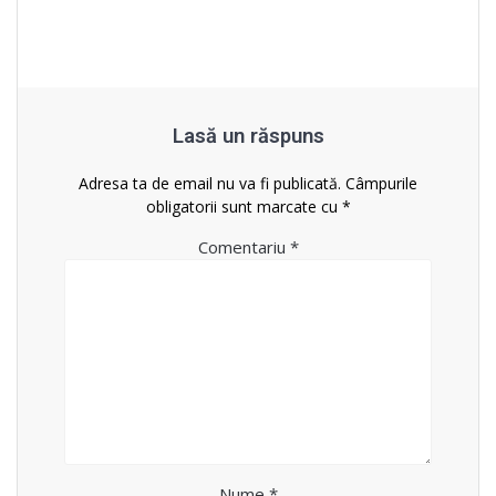
Lasă un răspuns
Adresa ta de email nu va fi publicată.
Câmpurile
obligatorii sunt marcate cu
*
Comentariu
*
Nume
*