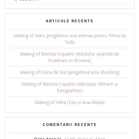
for:
ARTICOLE RECENTE
Making of Vidra (pregătirea unui interviu pentru Filmul lui
Tedi)
Making of Berința-Copalnic-Mănăștur (exerciții de
încadrare cu Roxana)
Making of Osica de Sus (pregătirea unui shooting)
Making of Berința-Copalnic-Mănăștur (filmare și
fotografiere)
Making of Vidra (Tavi și Ana-Maria)
COMENTARII RECENTE