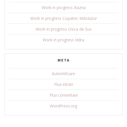
Work in progress Bazna
Work in progress Copalnic Mănăștur
Work in progress Osica de Sus
Work in progress Vidra
META
Autentificare
Flux intrări
Flux comentarii
WordPress.org