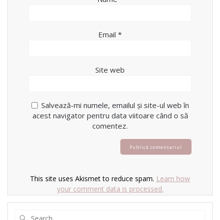
Email
*
Site web
Salvează-mi numele, emailul și site-ul web în
acest navigator pentru data viitoare când o să
comentez.
This site uses Akismet to reduce spam.
Learn how
your comment data is processed.
Search