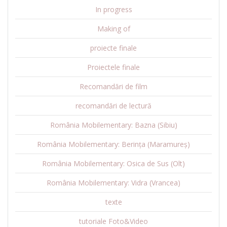
In progress
Making of
proiecte finale
Proiectele finale
Recomandări de film
recomandări de lectură
România Mobilementary: Bazna (Sibiu)
România Mobilementary: Berința (Maramureș)
România Mobilementary: Osica de Sus (Olt)
România Mobilementary: Vidra (Vrancea)
texte
tutoriale Foto&Video