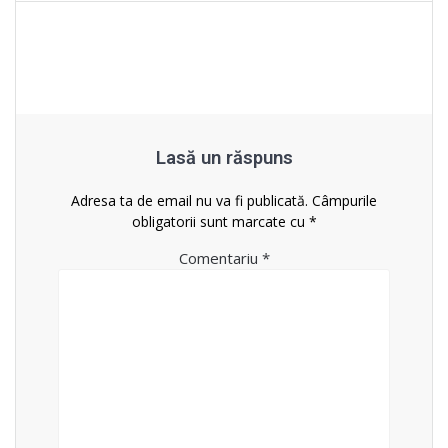
articole
Lasă un răspuns
Adresa ta de email nu va fi publicată.
Câmpurile
obligatorii sunt marcate cu
*
Comentariu
*