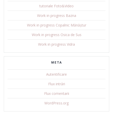
tutoriale Foto&Video
Work in progress Bazna
Work in progress Copalnic Mănăștur
Work in progress Osica de Sus
Work in progress Vidra
META
Autentificare
Flux intrări
Flux comentarii
WordPress.org