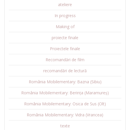
ateliere
In progress
Making of
proiecte finale
Proiectele finale
Recomandări de film
recomandări de lectură
România Mobilementary: Bazna (Sibiu)
România Mobilementary: Berința (Maramureș)
România Mobilementary: Osica de Sus (Olt)
România Mobilementary: Vidra (Vrancea)
texte