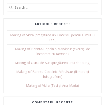
Search
for:
ARTICOLE RECENTE
Making of Vidra (pregătirea unui interviu pentru Filmul lui
Tedi)
Making of Berința-Copalnic-Mănăștur (exerciții de
încadrare cu Roxana)
Making of Osica de Sus (pregătirea unui shooting)
Making of Berința-Copalnic-Mănăștur (filmare și
fotografiere)
Making of Vidra (Tavi și Ana-Maria)
COMENTARII RECENTE