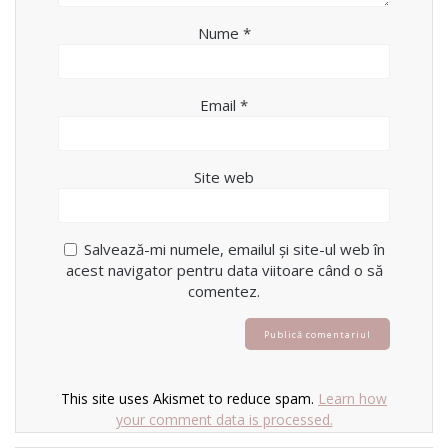
Nume
*
Email
*
Site web
Salvează-mi numele, emailul și site-ul web în
acest navigator pentru data viitoare când o să
comentez.
This site uses Akismet to reduce spam.
Learn how
your comment data is processed.