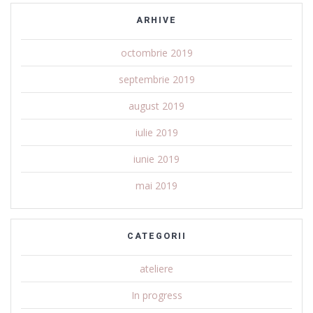
ARHIVE
octombrie 2019
septembrie 2019
august 2019
iulie 2019
iunie 2019
mai 2019
CATEGORII
ateliere
In progress