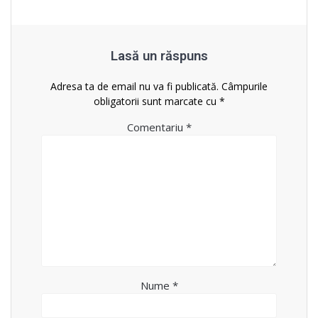
Lasă un răspuns
Adresa ta de email nu va fi publicată.
Câmpurile
obligatorii sunt marcate cu
*
Comentariu
*
Nume
*