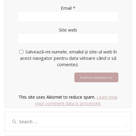
Email
*
Site web
Salvează-mi numele, emailul și site-ul web în
acest navigator pentru data viitoare când o să
comentez.
This site uses Akismet to reduce spam.
Learn how
your comment data is processed.
Search
for: