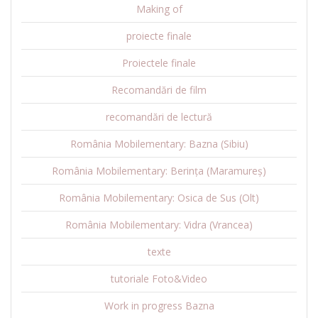
Making of
proiecte finale
Proiectele finale
Recomandări de film
recomandări de lectură
România Mobilementary: Bazna (Sibiu)
România Mobilementary: Berința (Maramureș)
România Mobilementary: Osica de Sus (Olt)
România Mobilementary: Vidra (Vrancea)
texte
tutoriale Foto&Video
Work in progress Bazna