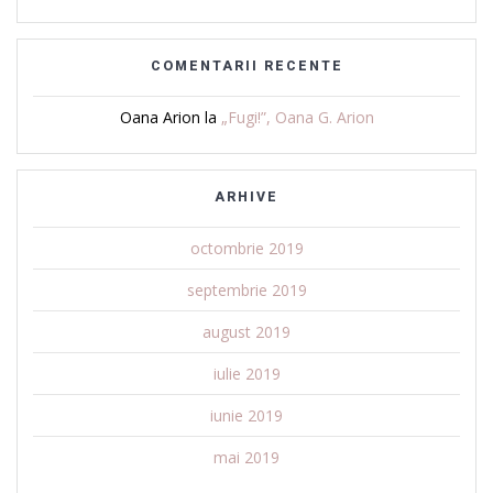
COMENTARII RECENTE
Oana Arion
la
„Fugi!”, Oana G. Arion
ARHIVE
octombrie 2019
septembrie 2019
august 2019
iulie 2019
iunie 2019
mai 2019