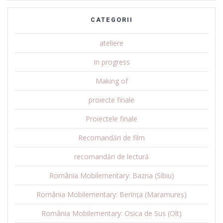
CATEGORII
ateliere
In progress
Making of
proiecte finale
Proiectele finale
Recomandări de film
recomandări de lectură
România Mobilementary: Bazna (Sibiu)
România Mobilementary: Berința (Maramureș)
România Mobilementary: Osica de Sus (Olt)