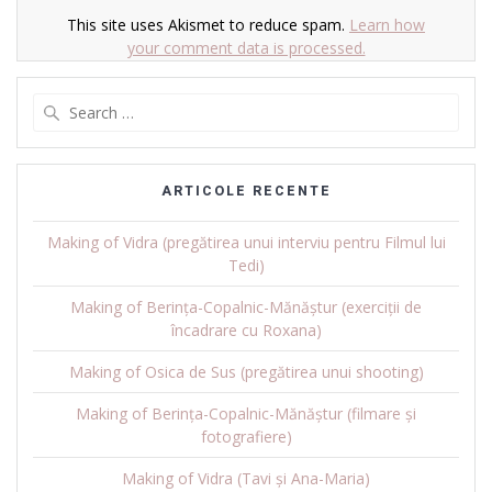
This site uses Akismet to reduce spam.
Learn how
your comment data is processed.
Search
for:
ARTICOLE RECENTE
Making of Vidra (pregătirea unui interviu pentru Filmul lui
Tedi)
Making of Berința-Copalnic-Mănăștur (exerciții de
încadrare cu Roxana)
Making of Osica de Sus (pregătirea unui shooting)
Making of Berința-Copalnic-Mănăștur (filmare și
fotografiere)
Making of Vidra (Tavi și Ana-Maria)