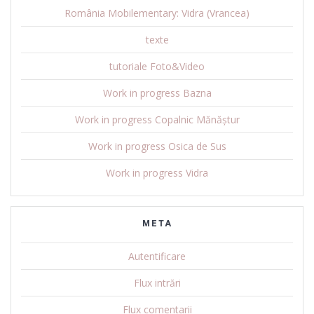
România Mobilementary: Vidra (Vrancea)
texte
tutoriale Foto&Video
Work in progress Bazna
Work in progress Copalnic Mănăștur
Work in progress Osica de Sus
Work in progress Vidra
META
Autentificare
Flux intrări
Flux comentarii