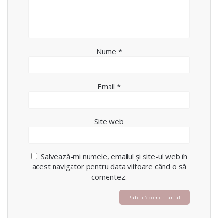
Nume
*
Email
*
Site web
Salvează-mi numele, emailul și site-ul web în
acest navigator pentru data viitoare când o să
comentez.