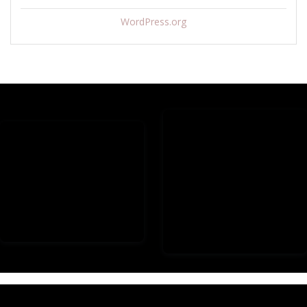
WordPress.org