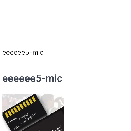
eeeeee5-mic
eeeeee5-mic