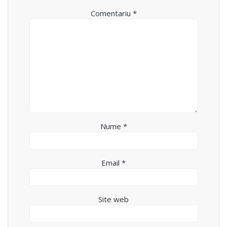
Comentariu
*
Nume
*
Email
*
Site web