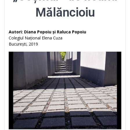
Mălăncioiu
Autori: Diana Popoiu și Raluca Popoiu
Colegiul Național Elena Cuza
București, 2019