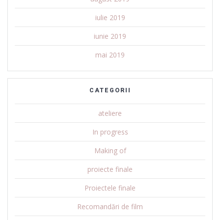
iulie 2019
iunie 2019
mai 2019
CATEGORII
ateliere
In progress
Making of
proiecte finale
Proiectele finale
Recomandări de film