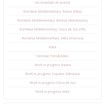
recomandări de lectură
România Mobilementary: Bazna (Sibiu)
România Mobilementary: Berința (Maramureș)
România Mobilementary: Osica de Sus (Olt)
România Mobilementary: Vidra (Vrancea)
texte
tutoriale Foto&Video
Work in progress Bazna
Work in progress Copalnic Mănăștur
Work in progress Osica de Sus
Work in progress Vidra