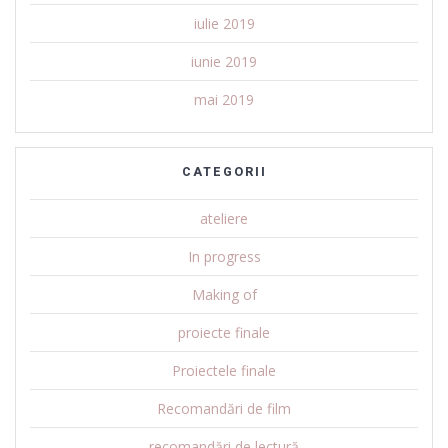
iulie 2019
iunie 2019
mai 2019
CATEGORII
ateliere
In progress
Making of
proiecte finale
Proiectele finale
Recomandări de film
recomandări de lectură