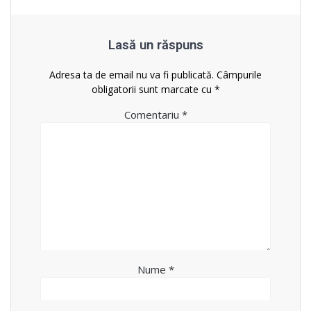
Lasă un răspuns
Adresa ta de email nu va fi publicată.
Câmpurile
obligatorii sunt marcate cu
*
Comentariu
*
Nume
*