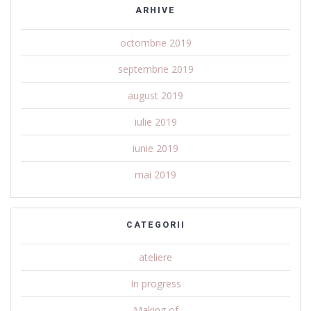
ARHIVE
octombrie 2019
septembrie 2019
august 2019
iulie 2019
iunie 2019
mai 2019
CATEGORII
ateliere
In progress
Making of