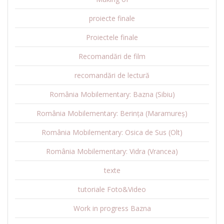
proiecte finale
Proiectele finale
Recomandări de film
recomandări de lectură
România Mobilementary: Bazna (Sibiu)
România Mobilementary: Berința (Maramureș)
România Mobilementary: Osica de Sus (Olt)
România Mobilementary: Vidra (Vrancea)
texte
tutoriale Foto&Video
Work in progress Bazna