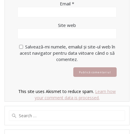
Email
*
Site web
Salvează-mi numele, emailul și site-ul web în
acest navigator pentru data viitoare când o să
comentez.
This site uses Akismet to reduce spam.
Learn how
your comment data is processed.
Search
for: