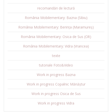
recomandări de lectură
România Mobilementary: Bazna (Sibiu)
România Mobilementary: Berința (Maramureș)
România Mobilementary: Osica de Sus (Olt)
România Mobilementary: Vidra (Vrancea)
texte
tutoriale Foto&Video
Work in progress Bazna
Work in progress Copalnic Mănăștur
Work in progress Osica de Sus
Work in progress Vidra