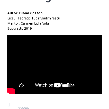
Autor: Diana Costan
Liceul Teoretic Tudir Vladimirescu
Mentor: Carmen Lidia Vidu
București, 2019
orgoliu