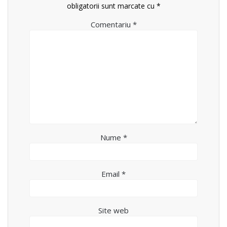
obligatorii sunt marcate cu
*
Comentariu
*
Nume
*
Email
*
Site web