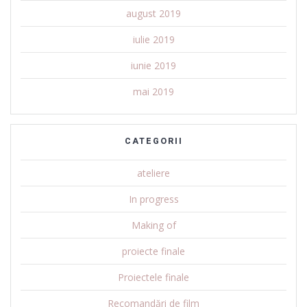
august 2019
iulie 2019
iunie 2019
mai 2019
CATEGORII
ateliere
In progress
Making of
proiecte finale
Proiectele finale
Recomandări de film