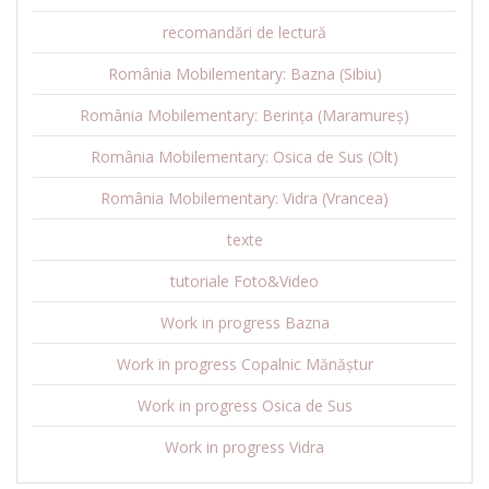
recomandări de lectură
România Mobilementary: Bazna (Sibiu)
România Mobilementary: Berința (Maramureș)
România Mobilementary: Osica de Sus (Olt)
România Mobilementary: Vidra (Vrancea)
texte
tutoriale Foto&Video
Work in progress Bazna
Work in progress Copalnic Mănăștur
Work in progress Osica de Sus
Work in progress Vidra