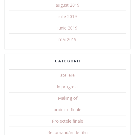
august 2019
iulie 2019
iunie 2019
mai 2019
CATEGORII
ateliere
In progress
Making of
proiecte finale
Proiectele finale
Recomandări de film