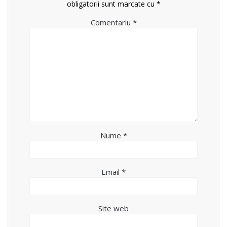
obligatorii sunt marcate cu
*
Comentariu
*
Nume
*
Email
*
Site web