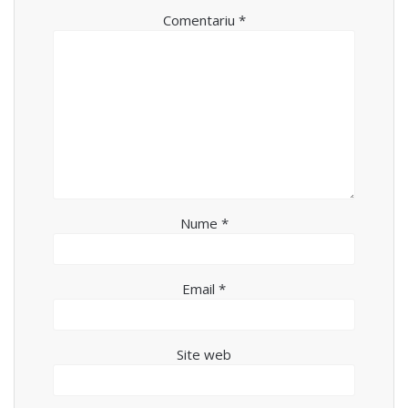
Comentariu
*
Nume
*
Email
*
Site web