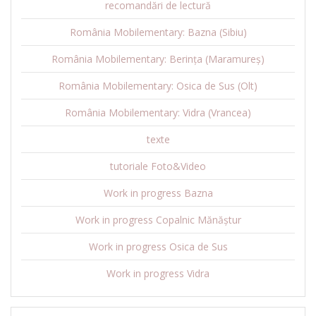
recomandări de lectură
România Mobilementary: Bazna (Sibiu)
România Mobilementary: Berința (Maramureș)
România Mobilementary: Osica de Sus (Olt)
România Mobilementary: Vidra (Vrancea)
texte
tutoriale Foto&Video
Work in progress Bazna
Work in progress Copalnic Mănăștur
Work in progress Osica de Sus
Work in progress Vidra