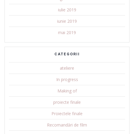
iulie 2019
iunie 2019
mai 2019
CATEGORII
ateliere
In progress
Making of
proiecte finale
Proiectele finale
Recomandări de film