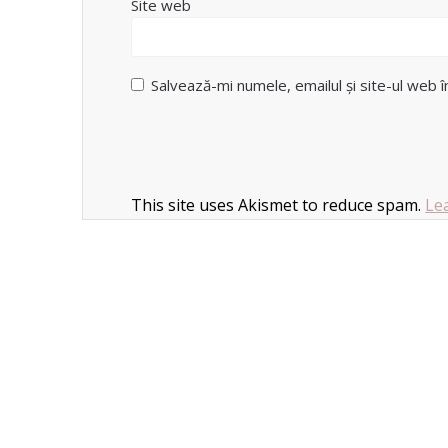
Site web
Salvează-mi numele, emailul și site-ul web 
This site uses Akismet to reduce spam.
Le