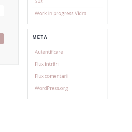
Sus
Work in progress Vidra
META
Autentificare
Flux intrări
Flux comentarii
WordPress.org