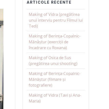
ARTICOLE RECENTE
Making of Vidra (pregătirea
unui interviu pentru Filmul lui
Tedi)
Making of Berința-Copalnic-
Mănăștur (exerciții de
încadrare cu Roxana)
Making of Osica de Sus
(pregătirea unui shooting)
Making of Berința-Copalnic-
Mănăștur (filmare și
fotografiere)
Making of Vidra (Tavi și Ana-
Maria)