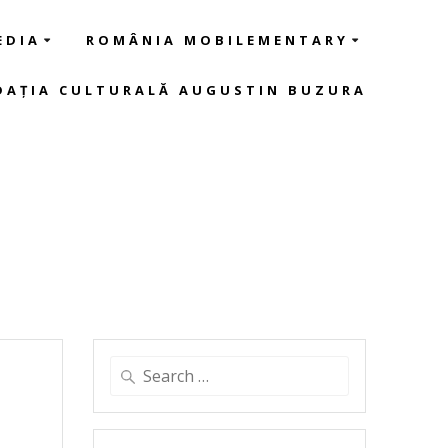
EDIA
ROMÂNIA MOBILEMENTARY
DAȚIA CULTURALĂ AUGUSTIN BUZURA
Search
for: