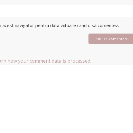
în acest navigator pentru data viitoare când o să comentez.
arn how your comment data is processed.