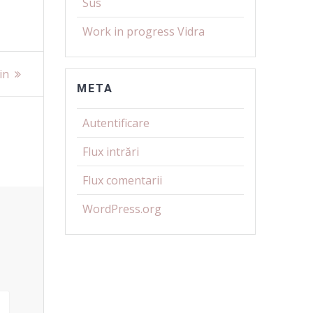
Sus
Work in progress Vidra
in
META
Autentificare
Flux intrări
Flux comentarii
WordPress.org