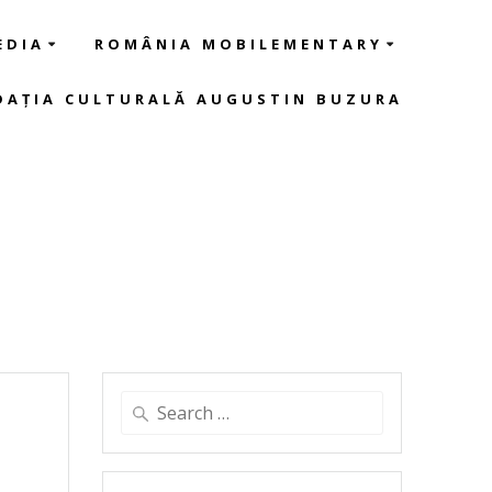
EDIA
ROMÂNIA MOBILEMENTARY
DAȚIA CULTURALĂ AUGUSTIN BUZURA
Search
for: