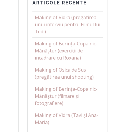
ARTICOLE RECENTE
Making of Vidra (pregătirea
unui interviu pentru Filmul lui
Tedi)
Making of Berința-Copalnic-
Mănăștur (exerciții de
încadrare cu Roxana)
Making of Osica de Sus
(pregătirea unui shooting)
Making of Berința-Copalnic-
Mănăștur (filmare și
fotografiere)
Making of Vidra (Tavi și Ana-
Maria)