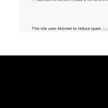
This site uses Akismet to reduce spam.
Le