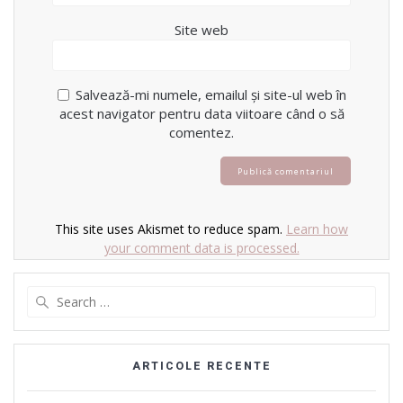
Site web
Salvează-mi numele, emailul și site-ul web în
acest navigator pentru data viitoare când o să
comentez.
This site uses Akismet to reduce spam.
Learn how
your comment data is processed.
Search
for:
ARTICOLE RECENTE