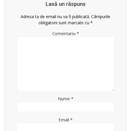
Lasă un răspuns
Adresa ta de email nu va fi publicată.
Câmpurile
obligatorii sunt marcate cu
*
Comentariu
*
Nume
*
Email
*