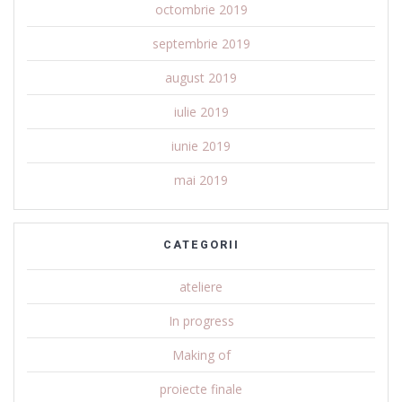
octombrie 2019
septembrie 2019
august 2019
iulie 2019
iunie 2019
mai 2019
CATEGORII
ateliere
In progress
Making of
proiecte finale