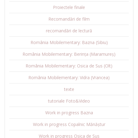
Proiectele finale
Recomandări de film
recomandări de lectură
România Mobilementary: Bazna (Sibiu)
România Mobilementary: Berința (Maramureș)
România Mobilementary: Osica de Sus (Olt)
România Mobilementary: Vidra (Vrancea)
texte
tutoriale Foto&Video
Work in progress Bazna
Work in progress Copalnic Mănăștur
Work in progress Osica de Sus